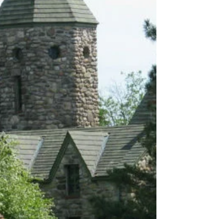
2026, avec le consentement de son Conseil et agissant
au nom du Chapitre général, a suspendu l’exercice de