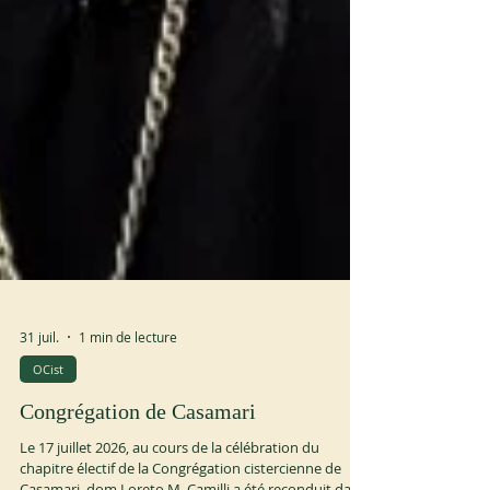
31 juil.
1 min de lecture
OCist
Congrégation de Casamari