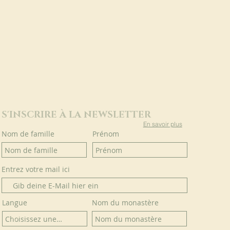
S'INSCRIRE À LA NEWSLETTER
En savoir plus
Nom de famille
Prénom
Entrez votre mail ici
Langue
Nom du monastère