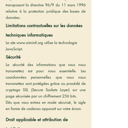
transposant la directive 96/9 du 11 mars 1996
relative à la protection juridique des bases de
données.
Limitations contractuelles sur les données
techniques informatiques
Le site
www.aimintl.org
utilise la technologie
JavaScript.
Sécurité
La sécurité des informations que vous nous
transmettez est pour nous essentielle. Les
coordonnées personnelles que vous nous
transmettez sont protégées grâce au procédé de
cryptage SSL (Secure Sockets Layer) sur une
page sécurisée par un chiffrement 256 bits.
Dès que vous entrez en mode sécurisé, le sigle
en forme de cadenas apparaît sur votre écran.
Droit applicable et attribution de