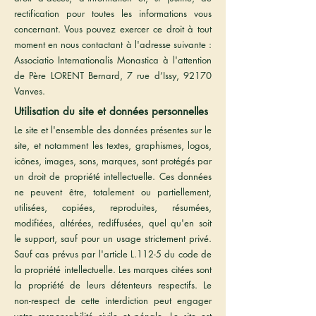
rectification pour toutes les informations vous
concernant. Vous pouvez exercer ce droit à tout
moment en nous contactant à l'adresse suivante :
Associatio Internationalis Monastica à l'attention
de Père LORENT Bernard, 7 rue d’Issy, 92170
Vanves.
Utilisation du site et données personnelles
Le site et l'ensemble des données présentes sur le
site, et notamment les textes, graphismes, logos,
icônes, images, sons, marques, sont protégés par
un droit de propriété intellectuelle. Ces données
ne peuvent être, totalement ou partiellement,
utilisées, copiées, reproduites, résumées,
modifiées, altérées, rediffusées, quel qu'en soit
le support, sauf pour un usage strictement privé.
Sauf cas prévus par l'article L.112-5 du code de
la propriété intellectuelle. Les marques citées sont
la propriété de leurs détenteurs respectifs. Le
non-respect de cette interdiction peut engager