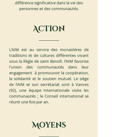
différence significative dans la vie des
personnes et des communautés.
A
CTION
L'AIM est au service des monastères de
traditions et de cultures différentes vivant
sous la Règle de saint Benoît. l'AIM favorise
l'union des communautés dans leur
engagement à promouvoir la coopération,
la solidarité et le soutien mutuel. Le siège
de l'AIM et son secrétariat sont à Vanves
(92), une équipe Internationale visite les
communautés ; le Conseil international se
réunit une fois par an.
M
OYENS