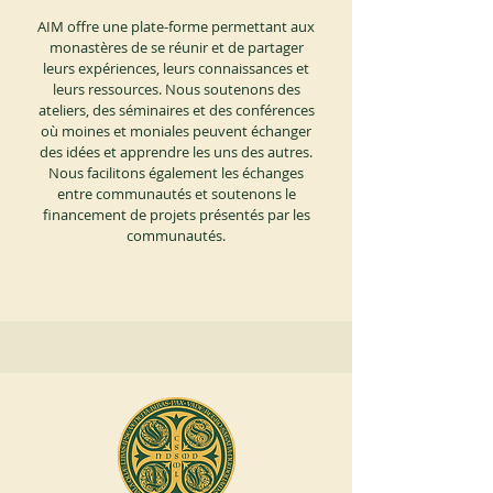
AIM offre une plate-forme permettant aux
monastères de se réunir et de partager
leurs expériences, leurs connaissances et
leurs ressources. Nous soutenons des
ateliers, des séminaires et des conférences
où moines et moniales peuvent échanger
des idées et apprendre les uns des autres.
Nous facilitons également les échanges
entre communautés et soutenons le
financement de projets présentés par les
communautés.