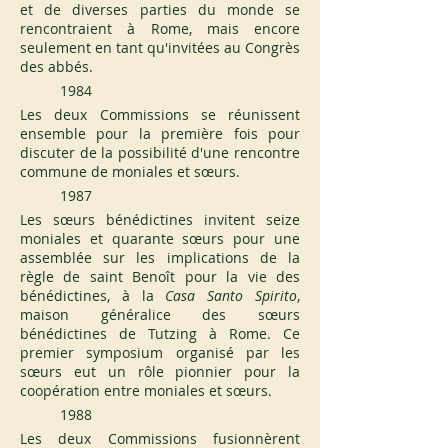
et de diverses parties du monde se 
rencontraient à Rome, mais encore 
seulement en tant qu'invitées au Congrès 
des abbés.
1984
Les deux Commissions se réunissent 
ensemble pour la première fois pour 
discuter de la possibilité d'une rencontre 
commune de moniales et sœurs.
1987
Les sœurs bénédictines invitent seize 
moniales et quarante sœurs pour une 
assemblée sur les implications de la 
règle de saint Benoît pour la vie des 
bénédictines, à la 
Casa Santo Spirito
, 
maison généralice des sœurs 
bénédictines de Tutzing à Rome. Ce 
premier symposium organisé par les 
sœurs eut un rôle pionnier pour la 
coopération entre moniales et sœurs.
1988
Les deux Commissions fusionnèrent 