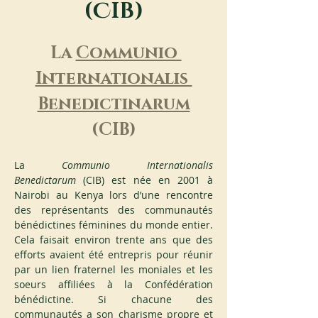
(
C
IB)
La 
Communio 
Internationalis 
Benedictinarum
(CIB)
La 
Communio Internationalis 
Benedictarum
 (CIB) est née en 2001 à 
Nairobi au Kenya lors d’une rencontre 
des représentants des communautés 
bénédictines féminines du monde entier. 
Cela faisait environ trente ans que des 
efforts avaient été entrepris pour réunir 
par un lien fraternel les moniales et les 
soeurs affiliées à la Confédération 
bénédictine. Si chacune des 
communautés a son charisme propre et 