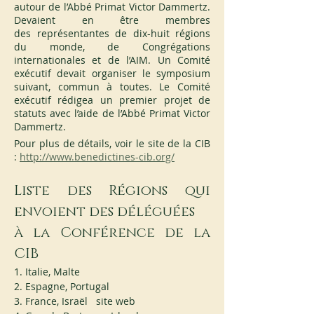
autour de l’Abbé Primat Victor Dammertz. 
Devaient en être membres 
des représentantes de dix-huit régions 
du monde, de Congrégations 
internationales et de l’AIM. Un Comité 
exécutif devait organiser le symposium 
suivant, commun à toutes. Le Comité 
exécutif rédigea un premier projet de 
statuts avec l’aide de l’Abbé Primat Victor 
Dammertz.
Pour plus de détails, voir le site de la CIB 
: 
http://www.benedictines-cib.org/
Liste des Régions qui 
envoient des déléguées 
à la Conférence de la 
CIB
1. Italie, Malte
2. Espagne, Portugal
3. France, Israël   site web