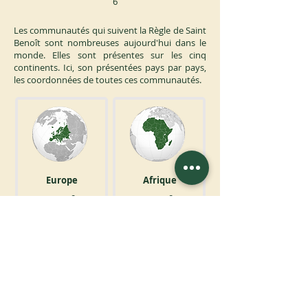
6
Les communautés qui suivent la Règle de Saint
Benoît sont nombreuses aujourd'hui dans le
monde. Elles sont présentes sur les cinq
continents. Ici, son présentées pays par pays,
les coordonnées de toutes ces communautés.
Europe
Afrique
0
0
Amérique du Nord
Amérique du Sud