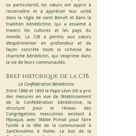
sa particularité, les sœurs ont appris à 
reconnaître et à apprécier leur unité 
dans la règle de saint Benoît et dans la 
tradition bénédictine, qui a essaimé à 
travers les cultures et les pays du 
monde. La CIB a permis aux sœurs 
d’expérimenter en profondeur et de 
façon concrète toute la richesse du 
charisme bénédictin, qui s’exprime dans 
la vie de leurs communautés.
Bref historique de la CIB
La Confédération Bénédictine
Entre 1886 et 1893 le Pape Léon XIII a pris 
des mesures en vue de l’établissement 
de la Confédération bénédictine, la 
structure pour le réseau des 
Congrégations masculines existant à 
l’époque, avec l’Abbé Primat pour faire 
l’unité à la tête de la communauté à 
Sant'Anselmo à Rome. Le but de la 