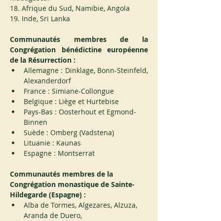
18. Afrique du Sud, Namibie, Angola
19. Inde, Sri Lanka
Communautés membres de la 
Congrégation bénédictine européenne 
de la Résurrection :
Allemagne : Dinklage, Bonn-Steinfeld, 
Alexanderdorf
France : Simiane-Collongue
Belgique : Liège et Hurtebise
Pays-Bas : Oosterhout et Egmond-
Binnen
Suède : Omberg (Vadstena)
Lituanie : Kaunas
Espagne : Montserrat
Communautés membres de la 
Congrégation monastique de Sainte-
Hildegarde (Espagne) :
Alba de Tormes, Algezares, Alzuza, 
Aranda de Duero,