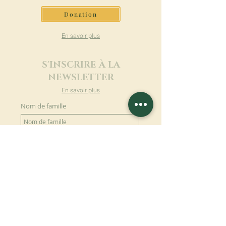
Donation
En savoir plus
S'INSCRIRE À LA
NEWSLETTER
En savoir plus
Nom de famille
Prénom
Entrez votre mail ici
Langue