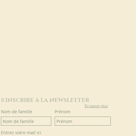
S'INSCRIRE À LA NEWSLETTER
En savoir plus
Nom de famille
Prénom
Entrez votre mail ici