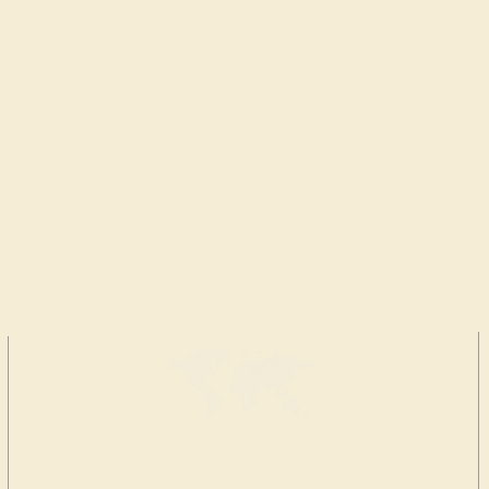
FAIRE UN