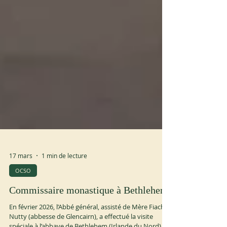
17 mars
1 min de lecture
OCSO
Commissaire monastique à Bethlehem