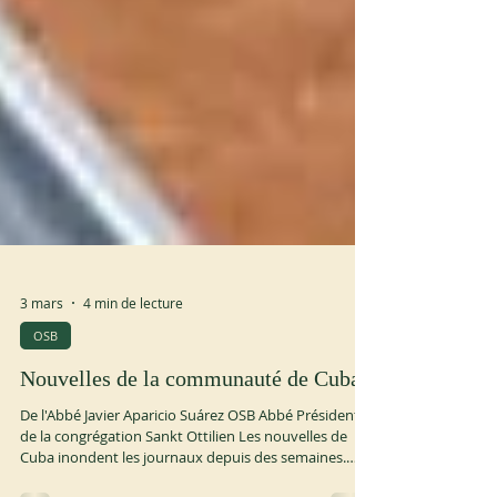
3 mars
4 min de lecture
OSB
Nouvelles de la communauté de Cuba
De l'Abbé Javier Aparicio Suárez OSB Abbé Président