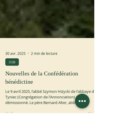
30 avr. 2025
2 min de lecture
OSB
Nouvelles de la Confédération
bénédictine
Le 9 avril 2025, l'abbé Szymon Hiżycki de l'abbaye de
Tyniec (Congrégation de l'Annonciation) a