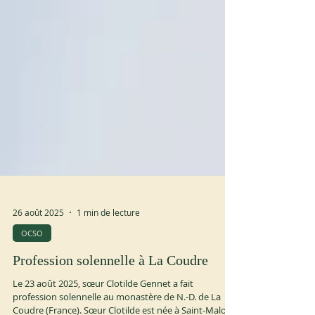
26 août 2025
1 min de lecture
OCSO