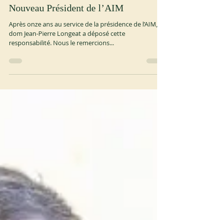
25 sept. 2024
1 min de lecture
Spéciales
Nouveau Président de l’AIM
Après onze ans au service de la présidence de l’AIM,
dom Jean-Pierre Longeat a déposé cette
responsabilité. Nous le remercions...