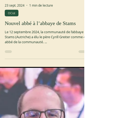
23 sept. 2024
1 min de lecture
OCist
Nouvel abbé à l’abbaye de Stams
Le 12 septembre 2024, la communauté de l’abbaye de
Stams (Autriche) a élu le père Cyrill Greiter comme 45e
abbé de la communauté. ...