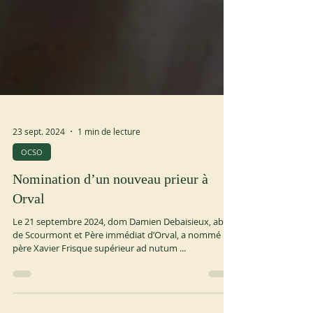
23 sept. 2024
1 min de lecture
OCSO
Nomination d’un nouveau prieur à
Orval
Le 21 septembre 2024, dom Damien Debaisieux, abbé