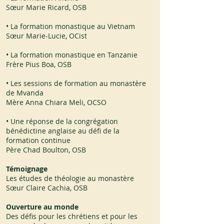
Sœur Marie Ricard, OSB
• La formation monastique au Vietnam
Sœur Marie-Lucie, OCist
• La formation monastique en Tanzanie
Frère Pius Boa, OSB
• Les sessions de formation au monastère
de Mvanda
Mère Anna Chiara Meli, OCSO
• Une réponse de la congrégation
bénédictine anglaise au défi de la
formation continue
Père Chad Boulton, OSB
Témoignage
Les études de théologie au monastère
Sœur Claire Cachia, OSB
Ouverture au monde
Des défis pour les chrétiens et pour les