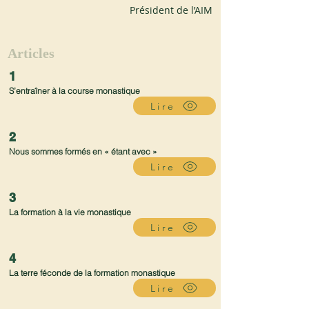
Président de l’AIM
Articles
1
S’entraîner à la course monastique
Lire
2
Nous sommes formés en « étant avec »
Lire
3
La formation à la vie monastique
Lire
4
La terre féconde de la formation monastique
Lire