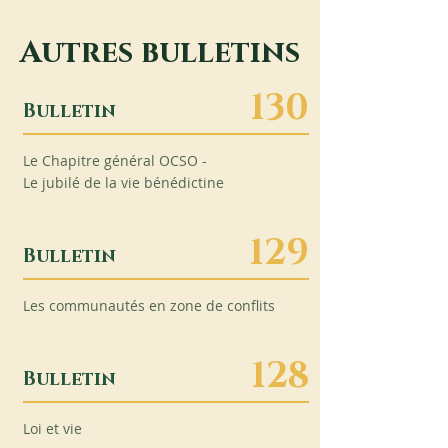
Autres bulletins
130
Bulletin
Le Chapitre général OCSO -
Le jubilé de la vie bénédictine
129
Bulletin
Les communautés en zone de conflits
128
Bulletin
Loi et vie