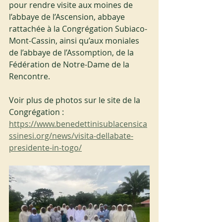
pour rendre visite aux moines de 
l’abbaye de l’Ascension, abbaye 
rattachée à la Congrégation Subiaco-
Mont-Cassin, ainsi qu’aux moniales 
de l’abbaye de l’Assomption, de la 
Fédération de Notre-Dame de la 
Rencontre.
Voir plus de photos sur le site de la 
Congrégation : 
https://www.benedettinisublacensica
ssinesi.org/news/visita-dellabate-
presidente-in-togo/