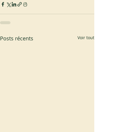
Posts récents
Voir tout