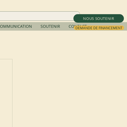
NOUS SOUTENIR
OMMUNICATION
SOUTENIR
CONTACT
DEMANDE DE FINANCEMENT