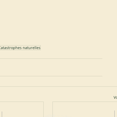
Catastrophes naturelles
Vo