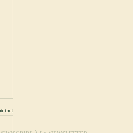
ir tout