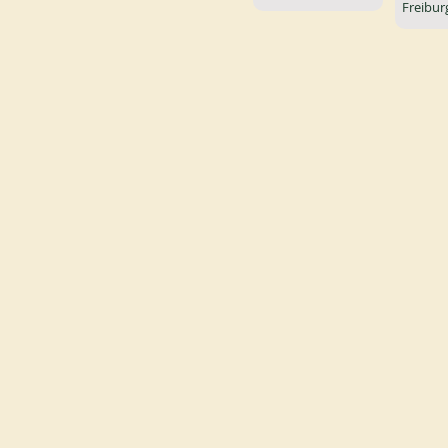
Freibur