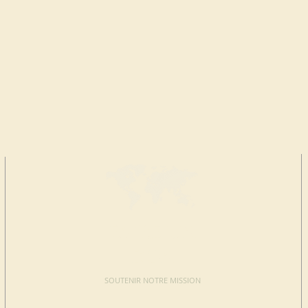
FAIRE UN
DON
SOUTENIR NOTRE MISSION