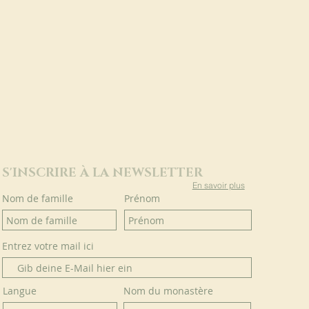
S'INSCRIRE À LA NEWSLETTER
En savoir plus
Nom de famille
Prénom
Entrez votre mail ici
Langue
Nom du monastère