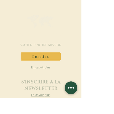
FAIRE UN DON
SOUTENIR NOTRE MISSION
Donation
En savoir plus
S'INSCRIRE À LA
NEWSLETTER
En savoir plus
Nom de famille