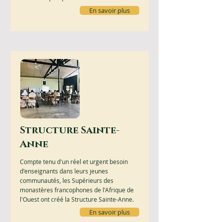
En savoir plus
Structure Sainte-
Anne
Compte tenu d'un réel et urgent besoin
d'enseignants dans leurs jeunes
communautés, les Supérieurs des
monastères francophones de l'Afrique de
l'Ouest ont créé la Structure Sainte-Anne.
En savoir plus