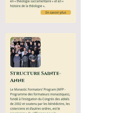
en « théologie sacramentaire » et en «
histoire de la théologie ».
En savoir plus
Structure Sainte-
Anne
Le Monastic Formators’ Program (MFP -
Programme des formateurs monastiques),
fondé à l’instigation du Congrès des abbés
de 2002 et soutenu par les bénédictins, les
cisterciens et d’autres ordres, est le