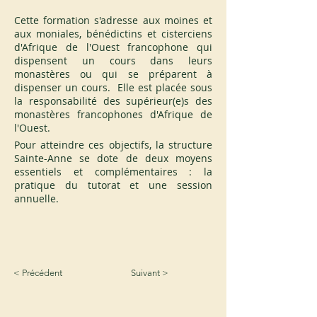
Cette formation s'adresse aux moines et 
aux moniales, bénédictins et cisterciens 
d'Afrique de l'Ouest francophone qui 
dispensent un cours dans leurs 
monastères ou qui se préparent à 
dispenser un cours.  Elle est placée sous 
la responsabilité des supérieur(e)s des 
monastères francophones d'Afrique de 
l'Ouest.
Pour atteindre ces objectifs, la structure 
Sainte-Anne se dote de deux moyens 
essentiels et complémentaires : la 
pratique du tutorat et une session 
annuelle.
< Précédent
Suivant >