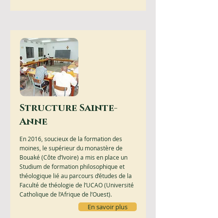
Structure Sainte-
Anne
En 2016, soucieux de la formation des
moines, le supérieur du monastère de
Bouaké (Côte d’Ivoire) a mis en place un
Studium de formation philosophique et
théologique lié au parcours d’études de la
Faculté de théologie de l’UCAO (Université
Catholique de l’Afrique de l’Ouest).
En savoir plus