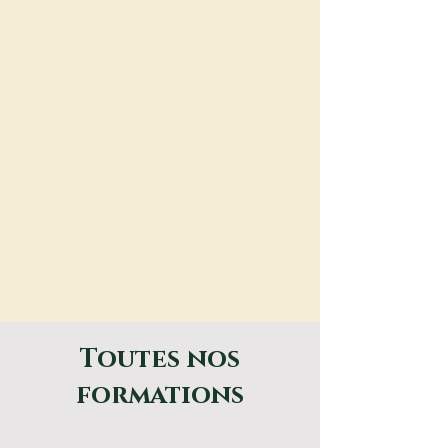
Toutes nos
formations