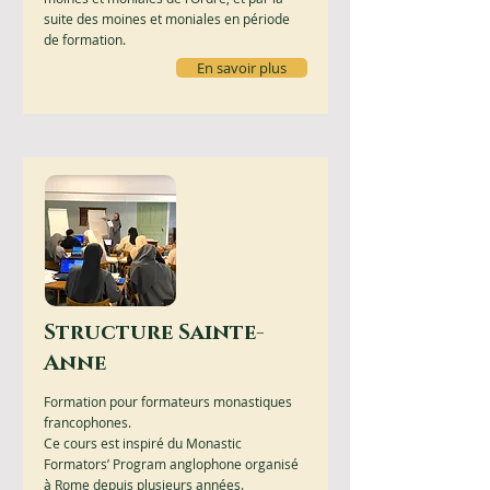
suite des moines et moniales en période
de formation.
En savoir plus
Structure Sainte-
Anne
Formation pour formateurs monastiques
francophones.
Ce cours est inspiré du Monastic
Formators’ Program anglophone organisé
à Rome depuis plusieurs années.