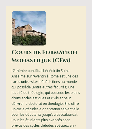
Cours de Formation
Monastique (CFM)
L’Athénée pontifical bénédictin Saint-
Anselme sur l’Aventin à Rome est une des
rares universités bénédictines au monde
qui possède (entre autres facultés) une
faculté de théologie, qui possède les pleins
droits ecclésiastiques et civils et peut
délivrer le doctorat en théologie. Elle offre
un cycle d’études à orientation sapientielle
pour les débutants jusqu’au baccalauréat.
Pour les étudiants plus avancés sont
prévus des cycles d’études spéciaux en «