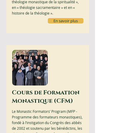
théologie monastique de la spiritualité »,
en « théologie sacramentaire » et en «
histoire de la théologie ».
En savoir plus
Cours de Formation
Monastique (CFM)
Le Monastic Formators’ Program (MFP -
Programme des formateurs monastiques),
fondé à l’instigation du Congrès des abbés
de 2002 et soutenu par les bénédictins, les