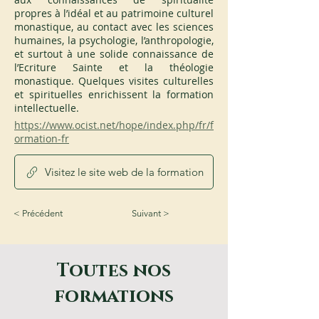
propres à l’idéal et au patrimoine culturel 
monastique, au contact avec les sciences 
humaines, la psychologie, l’anthropologie, 
et surtout à une solide connaissance de 
l’Ecriture Sainte et la théologie 
monastique. Quelques visites culturelles 
et spirituelles enrichissent la formation 
intellectuelle.
https://www.ocist.net/hope/index.php/fr/f
ormation-fr
Visitez le site web de la formation
< Précédent
Suivant >
Toutes nos
formations