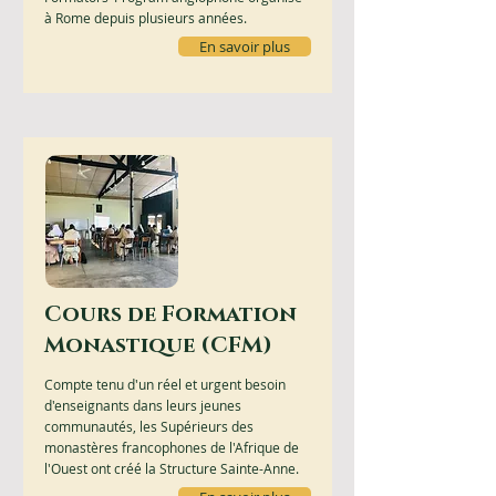
à Rome depuis plusieurs années.
En savoir plus
Cours de Formation
Monastique (CFM)
Compte tenu d'un réel et urgent besoin
d'enseignants dans leurs jeunes
communautés, les Supérieurs des
monastères francophones de l'Afrique de
l'Ouest ont créé la Structure Sainte-Anne.