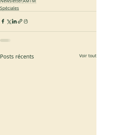
Newsletter
AMTM
Spéciales
Posts récents
Voir tout