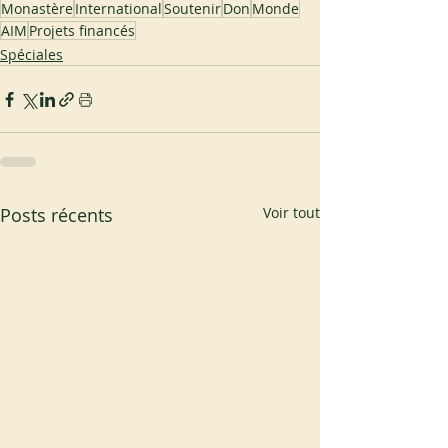
Monastère
International
Soutenir
Don
Monde
AIM
Projets financés
Spéciales
Posts récents
Voir tout