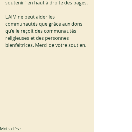
soutenir" en haut à droite des pages.
L'AIM ne peut aider les 
communautés que grâce aux dons 
qu’elle reçoit des communautés 
religieuses et des personnes 
bienfaitrices. Merci de votre soutien.
Mots-clés :