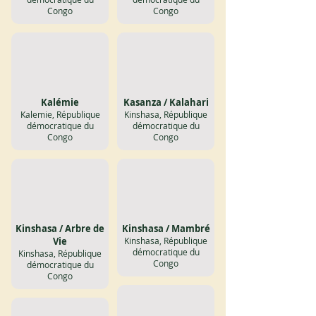
Congo
Congo
Kalémie
Kasanza / Kalahari
Kalemie, République
Kinshasa, République
démocratique du
démocratique du
Congo
Congo
Kinshasa / Arbre de
Kinshasa / Mambré
Vie
Kinshasa, République
démocratique du
Kinshasa, République
Congo
démocratique du
Congo