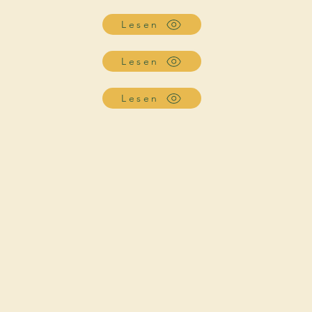
Lesen
Lesen
Lesen