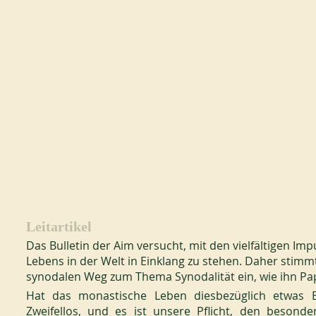
Leitartikel
Das Bulletin der Aim versucht, mit den vielfältigen Im
Lebens in der Welt in Einklang zu stehen. Daher stimm
synodalen Weg zum Thema Synodalität ein, wie ihn Pap
Hat das monastische Leben diesbezüglich etwas 
Zweifellos, und es ist unsere Pflicht, den besond