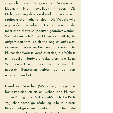
vorgesehen sind. Die genannten Marken sind
Eigentum ihrer jeweiligen Inhaber. Die
Nichtbeachtung dieses Verbots kann zu zivil- und
strafrechtlicher Haftung führen. Die Website wird
regelmäßig aktualisiert. Ebenso können die
rechtlichen Hinweise jederzeit geändert werden:
Sie sind dennoch für den Nutzer verbindlich, der
aufgefordert wird, so oft wie möglich auf sie zu
verweisen, um sie zur Kenntnis zu nehmen. Der
Nutzer der Website verpflichtet sich, die Website
mit aktueller Hardware aufzurufen, die keine
Viren enthält und über einen Browser der
neuesten Generation verfügt, der auf dem
neuesten Stand ist.
Interaktive Bereiche (Möglichkeit, Fragen im
Kontaktbereich zu stellen) stehen den Nutzern
zur Verfügung. Der Nutzer behält sich das Recht
vor, ohne vorherige Mahnung alle in diesem
Bereich abgelegten Inhalte zu löschen, die