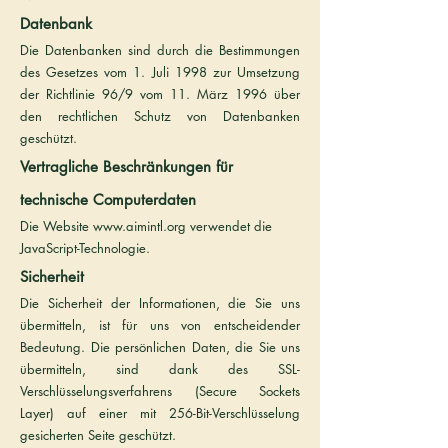
Datenbank
Die Datenbanken sind durch die Bestimmungen
des Gesetzes vom 1. Juli 1998 zur Umsetzung
der Richtlinie 96/9 vom 11. März 1996 über
den rechtlichen Schutz von Datenbanken
geschützt.
Vertragliche Beschränkungen für
technische Computerdaten
Die Website
www.aimintl.org
verwendet die
JavaScript-Technologie.
Sicherheit
Die Sicherheit der Informationen, die Sie uns
übermitteln, ist für uns von entscheidender
Bedeutung. Die persönlichen Daten, die Sie uns
übermitteln, sind dank des SSL-
Verschlüsselungsverfahrens (Secure Sockets
Layer) auf einer mit 256-Bit-Verschlüsselung
gesicherten Seite geschützt.