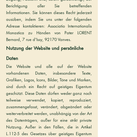
Berichtigung aller Sie betreffenden
Informationen. Sie können dieses Recht jederzeit
ausüben, indem Sie uns unter der folgenden
Adresse kontaktieren: Associatio Internationalis
Monastica zu Händen von Pater LORENT
Bernard, 7 rue d'Issy, 92170 Vanves.
Nutzung der Website und persönliche
Daten
Die Website und alle auf der Website
vorhandenen Daten, insbesondere Texte,
Grafiken, Logos, Icons, Bilder, Töne und Marken,
sind durch ein Recht auf geistiges Eigentum
geschützt. Diese Daten dürfen weder ganz noch
teilweise verwendet, kopiert, reproduziert,
zusammengefasst, verändert, abgeändert oder
weiterverbreitet werden, unabhängig von der Art
des Datenträgers, außer für eine strikt private
Nutzung. Außer in den Fällen, die in Artikel
L.112-5 des Gesetzes über geistiges Eigentum