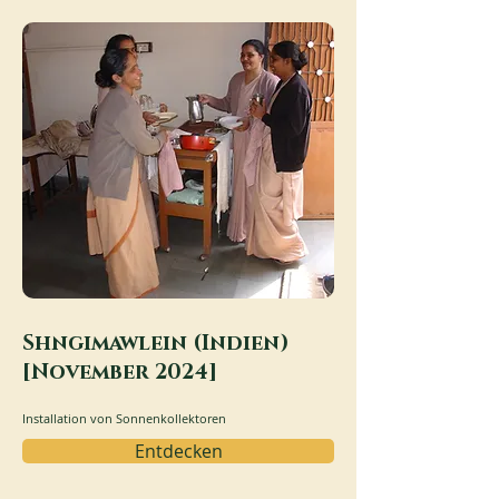
Shngimawlein (Indien)
[November 2024]
Installation von Sonnenkollektoren
Entdecken