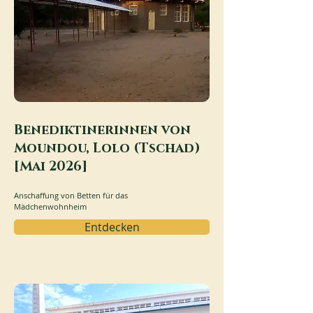
Benediktinerinnen von
Moundou, Lolo (Tschad)
[Mai 2026]
Anschaffung von Betten für das
Mädchenwohnheim
Entdecken