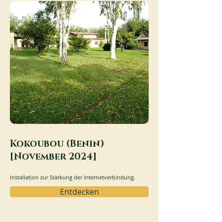
Kokoubou (Benin)
[November 2024]
Installation zur Stärkung der Internetverbindung.
Entdecken