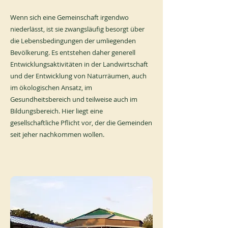
Wenn sich eine Gemeinschaft irgendwo
niederlässt, ist sie zwangsläufig besorgt über
die Lebensbedingungen der umliegenden
Bevölkerung. Es entstehen daher generell
Entwicklungsaktivitäten in der Landwirtschaft
und der Entwicklung von Naturräumen, auch
im ökologischen Ansatz, im
Gesundheitsbereich und teilweise auch im
Bildungsbereich. Hier liegt eine
gesellschaftliche Pflicht vor, der die Gemeinden
seit jeher nachkommen wollen.