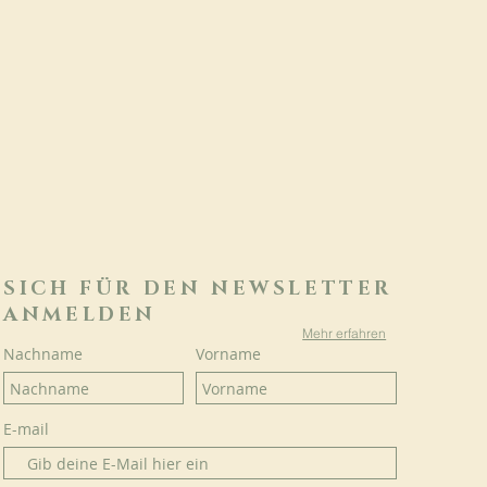
SICH FÜR DEN NEWSLETTER
ANMELDEN
Mehr erfahren
Nachname
Vorname
E-mail