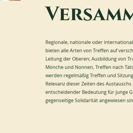
Versam
Regionale, nationale oder internationa
bieten alle Arten von Treffen auf vers
Leitung der Oberen; Ausbildung von Tr
Mönche und Nonnen, Treffen nach Täti
werden regelmäßig Treffen und Sitzun
Relevanz dieser Zeiten des Austauschs 
entscheidender Bedeutung für junge G
gegenseitige Solidarität angewiesen sin