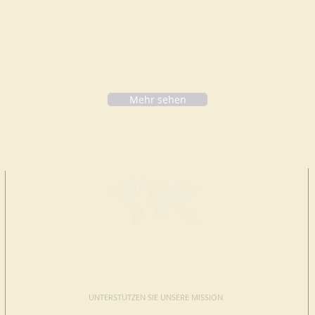
Mehr sehen
JETZT
SPENDEN
UNTERSTÜTZEN SIE UNSERE MISSION