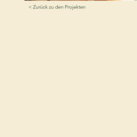
< Zurück zu den Projekten