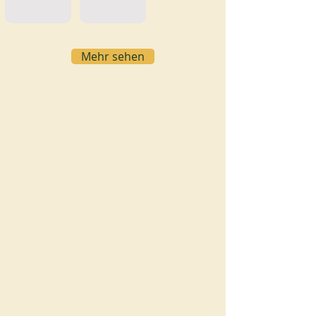
Mehr sehen