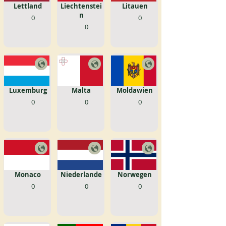
Lettland
Liechtenstei
Litauen
n
0
0
0
Luxemburg
Malta
Moldawien
0
0
0
Monaco
Niederlande
Norwegen
0
0
0