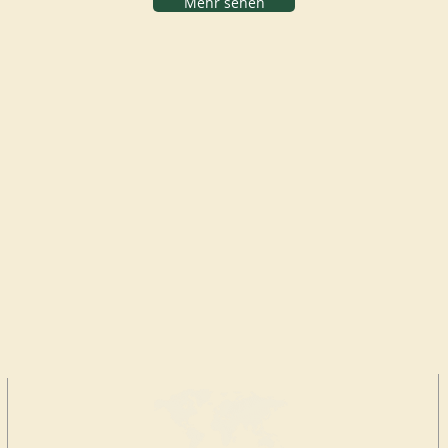
Mehr sehen