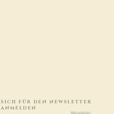
SICH FÜR DEN NEWSLETTER
ANMELDEN
Mehr erfahren