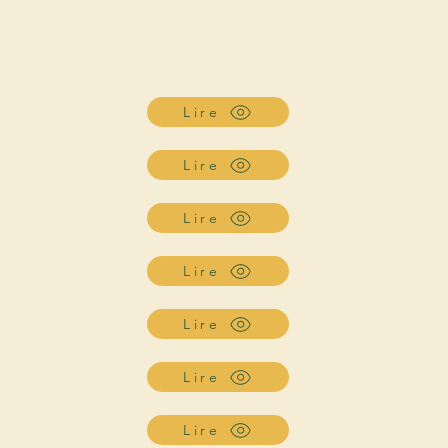
Lire
Lire
Lire
Lire
Lire
Lire
Lire