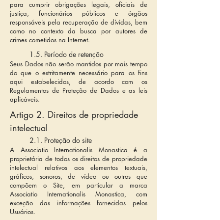
para cumprir obrigações legais, oficiais de
justiça, funcionários públicos e órgãos
responsáveis pela recuperação de dívidas, bem
como no contexto da busca por autores de
crimes cometidos na Internet.
1.5. Período de retenção
Seus Dados não serão mantidos por mais tempo
do que o estritamente necessário para os fins
aqui estabelecidos, de acordo com os
Regulamentos de Proteção de Dados e as leis
aplicáveis.
Artigo 2. Direitos de propriedade
intelectual
2.1. Proteção do site
A Associatio Internationalis Monastica é a
proprietária de todos os direitos de propriedade
intelectual relativos aos elementos textuais,
gráficos, sonoros, de vídeo ou outros que
compõem o Site, em particular a marca
Associatio Internationalis Monastica, com
exceção das informações fornecidas pelos
Usuários.