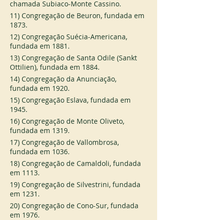
chamada Subiaco-Monte Cassino.
11) Congregação de Beuron, fundada em 
1873.
12) Congregação Suécia-Americana, 
fundada em 1881.
13) Congregação de Santa Odile (Sankt 
Ottilien), fundada em 1884.
14) Congregação da Anunciação, 
fundada em 1920.
15) Congregação Eslava, fundada em 
1945.
16) Congregação de Monte Oliveto, 
fundada em 1319.
17) Congregação de Vallombrosa, 
fundada em 1036.
18) Congregação de Camaldoli, fundada 
em 1113.
19) Congregação de Silvestrini, fundada 
em 1231.
20) Congregação de Cono-Sur, fundada 
em 1976.