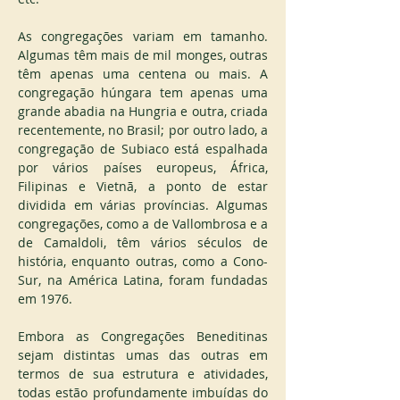
As congregações variam em tamanho. 
Algumas têm mais de mil monges, outras 
têm apenas uma centena ou mais. A 
congregação húngara tem apenas uma 
grande abadia na Hungria e outra, criada 
recentemente, no Brasil; por outro lado, a 
congregação de Subiaco está espalhada 
por vários países europeus, África, 
Filipinas e Vietnã, a ponto de estar 
dividida em várias províncias. Algumas 
congregações, como a de Vallombrosa e a 
de Camaldoli, têm vários séculos de 
história, enquanto outras, como a Cono-
Sur, na América Latina, foram fundadas 
em 1976.
Embora as Congregações Beneditinas 
sejam distintas umas das outras em 
termos de sua estrutura e atividades, 
todas estão profundamente imbuídas do 