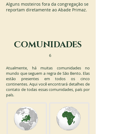
Alguns mosteiros fora da congregação se 
reportam diretamente ao Abade Primaz.
C
OMUNIDADES
6
Atualmente, há muitas comunidades no
mundo que seguem a regra de São Bento. Elas
estão presentes em todos os cinco
continentes. Aqui você encontrará detalhes de
contato de todas essas comunidades, país por
país.