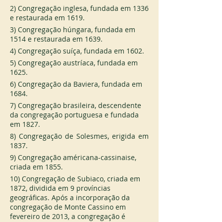
2) Congregação inglesa, fundada em 1336 
e restaurada em 1619.
3) Congregação húngara, fundada em 
1514 e restaurada em 1639.
4) Congregação suíça, fundada em 1602.
5) Congregação austríaca, fundada em 
1625.
6) Congregação da Baviera, fundada em 
1684.
7) Congregação brasileira, descendente 
da congregação portuguesa e fundada 
em 1827.
8) Congregação de Solesmes, erigida em 
1837.
9) Congregação américana-cassinaise, 
criada em 1855.
10) Congregação de Subiaco, criada em 
1872, dividida em 9 províncias 
geográficas. Após a incorporação da 
congregação de Monte Cassino em 
fevereiro de 2013, a congregação é 