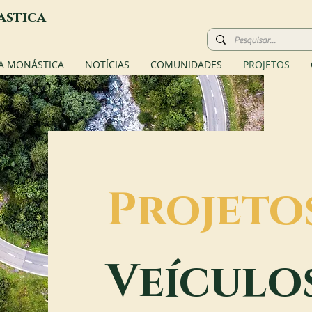
astica
A MONÁSTICA
NOTÍCIAS
COMUNIDADES
PROJETOS
Projeto
Veículo