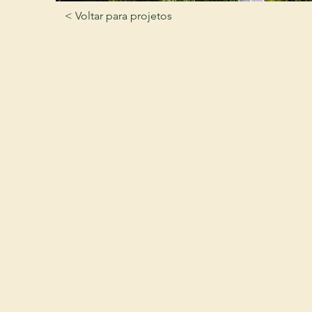
< Voltar para projetos