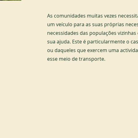
As comunidades muitas vezes necessit
um veículo para as suas próprias nece
necessidades das populações vizinhas
sua ajuda. Este é particularmente o ca
ou daqueles que exercem uma activid
esse meio de transporte.