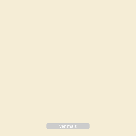
Ver mais