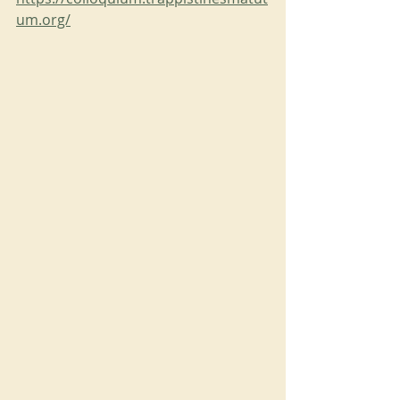
um.org/