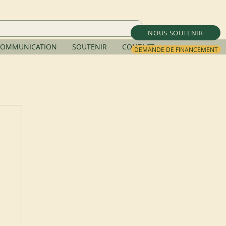
NOUS SOUTENIR
OMMUNICATION
SOUTENIR
CONTACT
DEMANDE DE FINANCEMENT