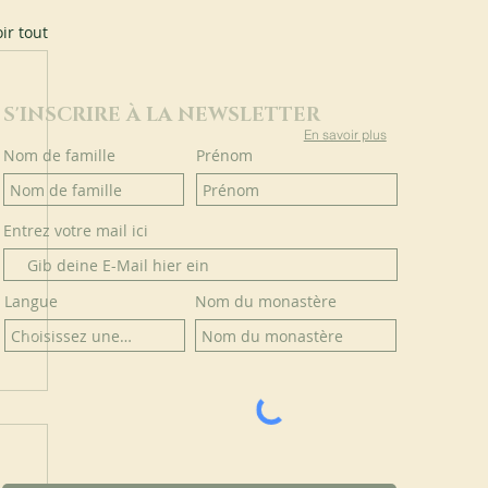
ir tout
S'INSCRIRE À LA NEWSLETTER
En savoir plus
Nom de famille
Prénom
Entrez votre mail ici
Langue
Nom du monastère