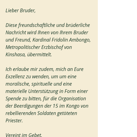
Lieber Bruder,
Diese freundschaftliche und brüderliche 
Nachricht wird Ihnen von Ihrem Bruder 
und Freund, Kardinal Fridolin Ambongo, 
Metropolitischer Erzbischof von 
Kinshasa, übermittelt.
Ich erlaube mir zudem, mich an Eure 
Exzellenz zu wenden, um um eine 
moralische, spirituelle und eine 
materielle Unterstützung in Form einer 
Spende zu bitten, für die Organisation 
der Beerdigungen der 15 im Kongo von 
rebellierenden Soldaten getöteten 
Priester.
Vereint im Gebet.