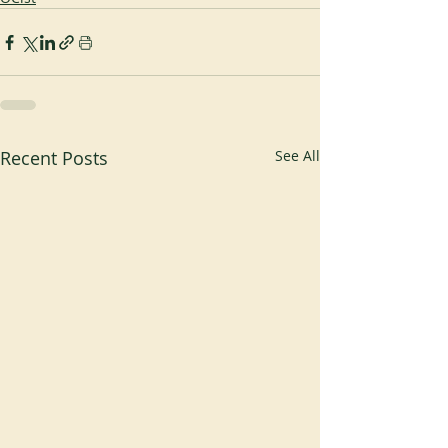
Recent Posts
See All