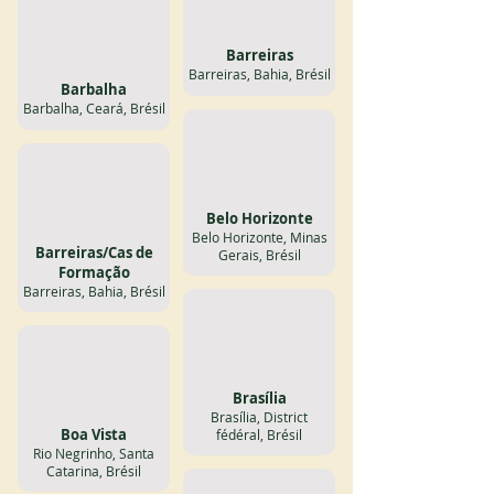
Barreiras
Barreiras, Bahia, Brésil
Barbalha
Barbalha, Ceará, Brésil
Belo Horizonte
Belo Horizonte, Minas
Barreiras/Cas de
Gerais, Brésil
Formação
Barreiras, Bahia, Brésil
Brasília
Brasília, District
Boa Vista
fédéral, Brésil
Rio Negrinho, Santa
Catarina, Brésil