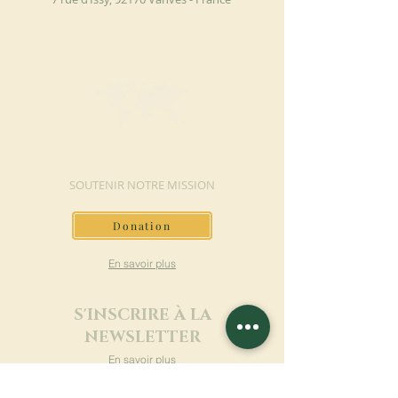
FAIRE UN DON
SOUTENIR NOTRE MISSION
Donation
En savoir plus
S'INSCRIRE À LA
NEWSLETTER
En savoir plus
Nom de famille