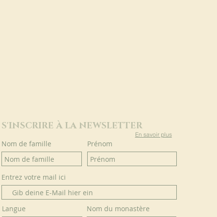
S'INSCRIRE À LA NEWSLETTER
En savoir plus
Nom de famille
Prénom
Entrez votre mail ici
Langue
Nom du monastère