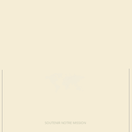
FAIRE UN
DON
SOUTENIR NOTRE MISSION