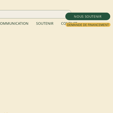
NOUS SOUTENIR
OMMUNICATION
SOUTENIR
CONTACT
DEMANDE DE FINANCEMENT