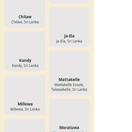
Chilaw
Chilaw, Sri Lanka
Ja-Ela
Ja-Ela, Sri Lanka
Kandy
Kandy, Sri Lanka
Mattakelle
Mattakelle Estate,
Talawakelle, Sri Lanka
Millewa
Millewa, Sri Lanka
Moratuwa