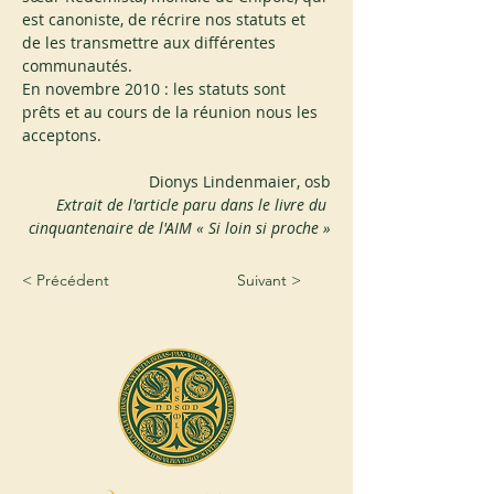
est canoniste, de récrire nos statuts et 
de les transmettre aux différentes 
communautés.
En novembre 2010 : les statuts sont 
prêts et au cours de la réunion nous les 
acceptons.
Dionys Lindenmaier, osb
Extrait de l'article paru dans le livre du 
cinquantenaire de l'AIM « Si loin si proche »
< Précédent
Suivant >