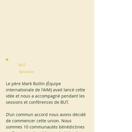
BUT
Tanzanie
Le père Mark Butlin (Équipe 
internationale de l'AIM) avait lancé cette 
idée et nous a accompagné pendant les 
sessions et conférences de BUT.
D’un commun accord nous avons décidé 
de commencer cette union. Nous 
sommes 10 communautés bénédictines 