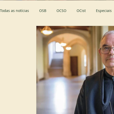
Todas as notícias
OSB
OCSO
OCist
Especiais