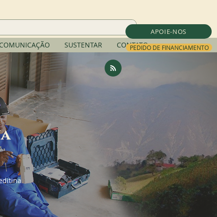
APOIE-NOS
COMUNICAÇÃO
SUSTENTAR
CONTATO
PEDIDO DE FINANCIAMENTO
na
editina