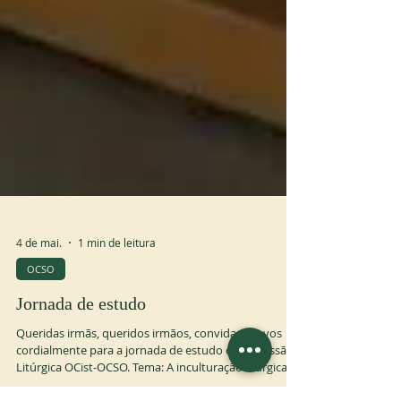
4 de mai.
1 min de leitura
OCSO
Jornada de estudo
Queridas irmãs, queridos irmãos, convidamos-vos
cordialmente para a jornada de estudo da Comissão