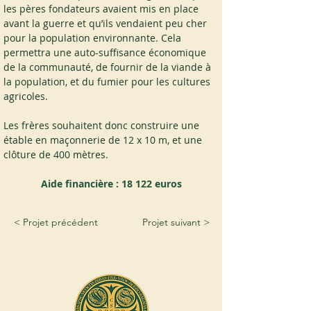
les pères fondateurs avaient mis en place 
avant la guerre et qu’ils vendaient peu cher 
pour la population environnante. Cela 
permettra une auto-suffisance économique 
de la communauté, de fournir de la viande à 
la population, et du fumier pour les cultures 
agricoles.
Les frères souhaitent donc construire une 
étable en maçonnerie de 12 x 10 m, et une 
clôture de 400 mètres.
Aide financière : 18 122 euros
< Projet précédent
Projet suivant >