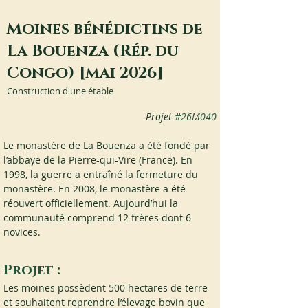
Moines bénédictins de
La Bouenza (Rép. du
Congo) [mai 2026]
Construction d'une étable
Projet
#26M040
Le monastère de La Bouenza a été fondé par 
l’abbaye de la Pierre-qui-Vire (France). En 
1998, la guerre a entraîné la fermeture du 
monastère. En 2008, le monastère a été 
réouvert officiellement. Aujourd’hui la 
communauté comprend 12 frères dont 6 
novices.
Projet :
Les moines possèdent 500 hectares de terre 
et souhaitent reprendre l’élevage bovin que 