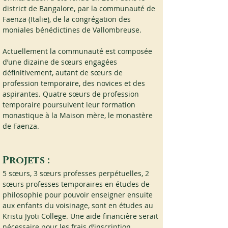
district de Bangalore, par la communauté de 
Faenza (Italie), de la congrégation des 
moniales bénédictines de Vallombreuse.
Actuellement la communauté est composée 
d’une dizaine de sœurs engagées 
définitivement, autant de sœurs de 
profession temporaire, des novices et des 
aspirantes. Quatre sœurs de profession 
temporaire poursuivent leur formation 
monastique à la Maison mère, le monastère 
de Faenza.
Projets :
5 sœurs, 3 sœurs professes perpétuelles, 2 
sœurs professes temporaires en études de 
philosophie pour pouvoir enseigner ensuite 
aux enfants du voisinage, sont en études au 
Kristu Jyoti College. Une aide financière serait 
nécessaire pour les frais d’inscription.