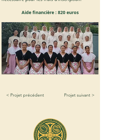
Aide financière : 820 euros
< Projet précédent
Projet suivant >