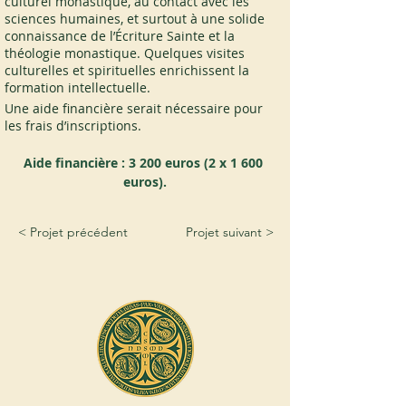
culturel monastique, au contact avec les 
sciences humaines, et surtout à une solide 
connaissance de l’Écriture Sainte et la 
théologie monastique. Quelques visites 
culturelles et spirituelles enrichissent la 
formation intellectuelle.
Une aide financière serait nécessaire pour 
les frais d’inscriptions.
Aide financière : 3 200 euros (2 x 1 600 
euros).
< Projet précédent
Projet suivant >