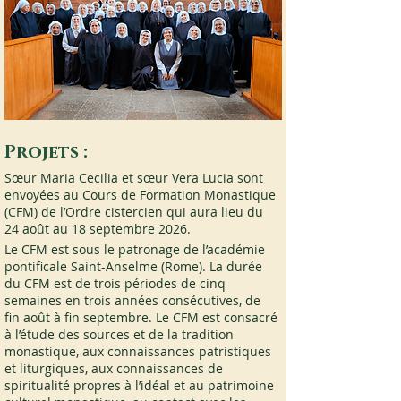
Projets :
Sœur Maria Cecilia et sœur Vera Lucia sont 
envoyées au Cours de Formation Monastique 
(CFM) de l’Ordre cistercien qui aura lieu du 
24 août au 18 septembre 2026.
Le CFM est sous le patronage de l’académie 
pontificale Saint-Anselme (Rome). La durée 
du CFM est de trois périodes de cinq 
semaines en trois années consécutives, de 
fin août à fin septembre. Le CFM est consacré 
à l’étude des sources et de la tradition 
monastique, aux connaissances patristiques 
et liturgiques, aux connaissances de 
spiritualité propres à l’idéal et au patrimoine 