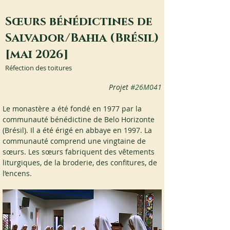
Sœurs bénédictines de
Salvador/Bahia (Brésil)
[mai 2026]
Réfection des toitures
Projet 
#26M041
Le monastère a été fondé en 1977 par la 
communauté bénédictine de Belo Horizonte 
(Brésil). Il a été érigé en abbaye en 1997. La 
communauté comprend une vingtaine de 
sœurs. Les sœurs fabriquent des vêtements 
liturgiques, de la broderie, des confitures, de 
l’encens.