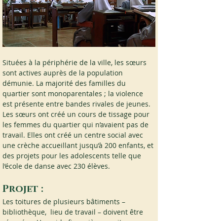
Situées à la périphérie de la ville, les sœurs 
sont actives auprès de la population 
démunie. La majorité des familles du 
quartier sont monoparentales ; la violence 
est présente entre bandes rivales de jeunes. 
Les sœurs ont créé un cours de tissage pour 
les femmes du quartier qui n’avaient pas de 
travail. Elles ont créé un centre social avec 
une crèche accueillant jusqu’à 200 enfants, et 
des projets pour les adolescents telle que 
l’école de danse avec 230 élèves.
Projet :
Les toitures de plusieurs bâtiments – 
bibliothèque,  lieu de travail – doivent être 