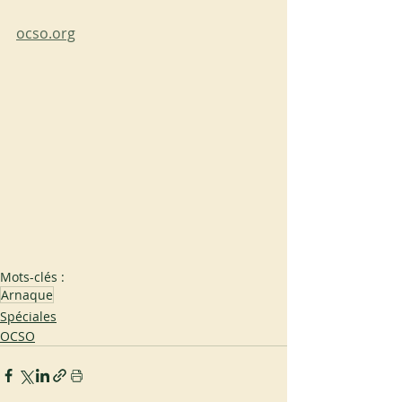
ocso.org
Mots-clés :
Arnaque
Spéciales
OCSO