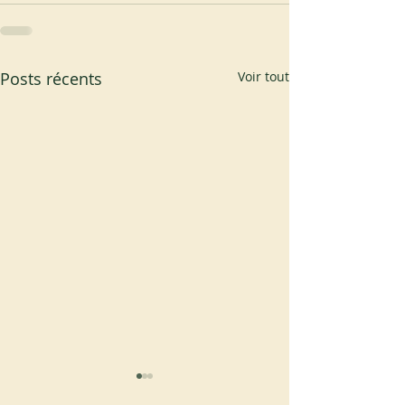
Posts récents
Voir tout