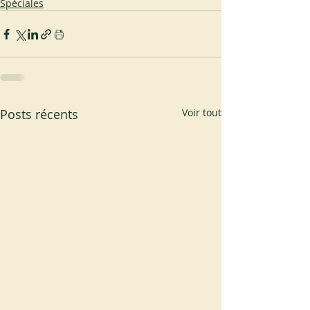
Spéciales
Posts récents
Voir tout