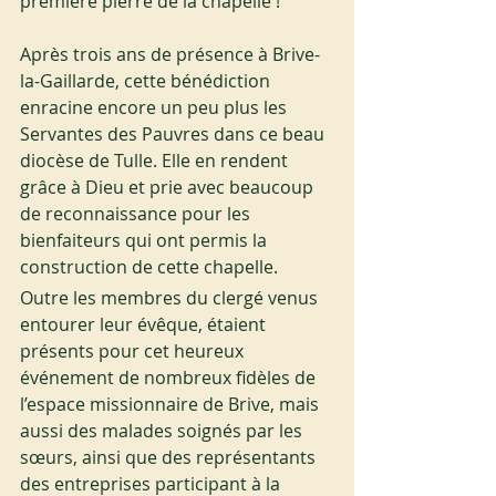
première pierre de la chapelle !
Après trois ans de présence à Brive-
la-Gaillarde, cette bénédiction 
enracine encore un peu plus les 
Servantes des Pauvres dans ce beau 
diocèse de Tulle. Elle en rendent 
grâce à Dieu et prie avec beaucoup 
de reconnaissance pour les 
bienfaiteurs qui ont permis la 
construction de cette chapelle.
Outre les membres du clergé venus 
entourer leur évêque, étaient 
présents pour cet heureux 
événement de nombreux fidèles de 
l’espace missionnaire de Brive, mais 
aussi des malades soignés par les 
sœurs, ainsi que des représentants 
des entreprises participant à la 