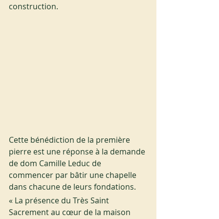
construction.
Cette bénédiction de la première 
pierre est une réponse à la demande 
de dom Camille Leduc de 
commencer par bâtir une chapelle 
dans chacune de leurs fondations.
« La présence du Très Saint 
Sacrement au cœur de la maison 