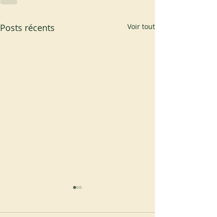
Posts récents
Voir tout