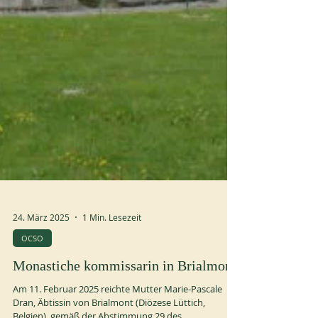
24. März 2025
1 Min. Lesezeit
OCSO