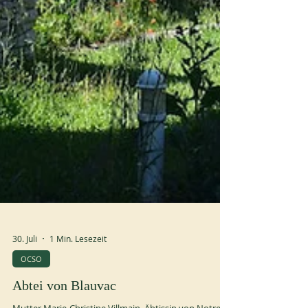
30. Juli
1 Min. Lesezeit
OCSO