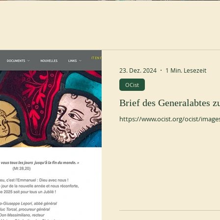
23. Dez. 2024
1 Min. Lesezeit
OCist
Brief des Generalabtes 
https://www.ocist.org/ocist/image