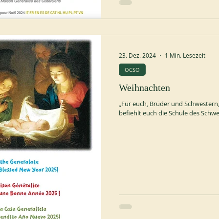
23. Dez. 2024
1 Min. Lesezeit
OCSO
Weihnachten
„Für euch, Brüder und Schwestern,
befiehlt euch die Schule des Schwei