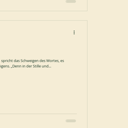
 spricht das Schweigen des Wortes, es
gens. „Denn in der Stille und...